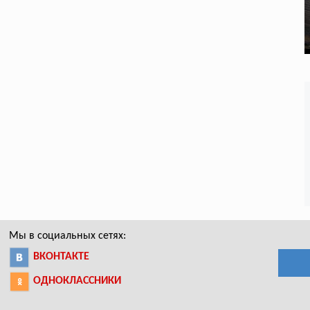
Мы в социальных сетях:
ВКОНТАКТЕ
ОДНОКЛАССНИКИ