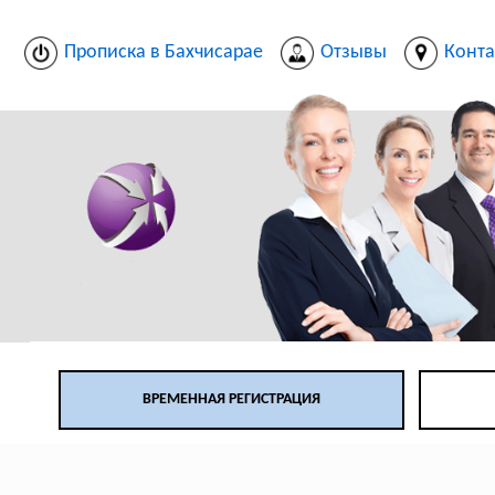
Прописка в Бахчисарае
Отзывы
Конта
ВРЕМЕННАЯ РЕГИСТРАЦИЯ