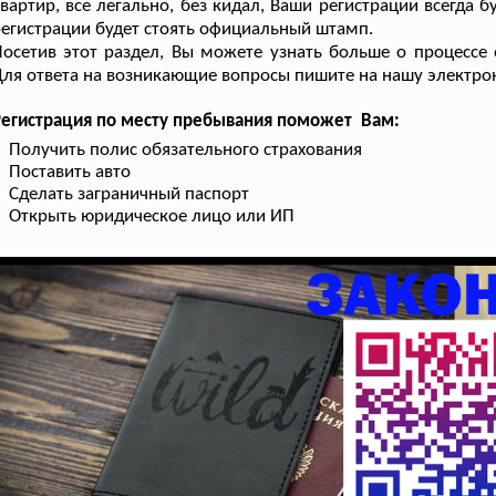
вартир, все легально, без кидал, Ваши регистрации всегда буд
егистрации будет стоять официальный штамп.
Посетив этот раздел, Вы можете узнать больше о процесс
ля ответа на возникающие вопросы пишите на нашу электрон
Регистрация по месту пребывания поможет Вам:
Получить полис обязательного страхования
Поставить авто
Сделать заграничный паспорт
Открыть юридическое лицо или ИП