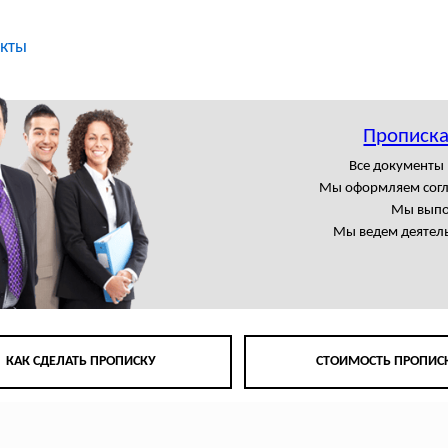
кты
Прописка
Все документы
Мы оформляем сог
Мы выпо
Мы ведем деятель
КАК СДЕЛАТЬ ПРОПИСКУ
СТОИМОСТЬ ПРОПИС