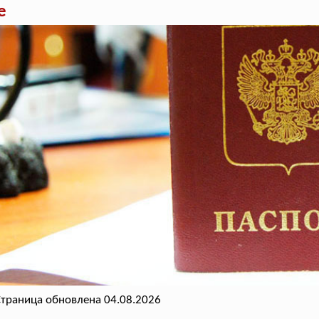
е
траница обновлена 04.08.2026